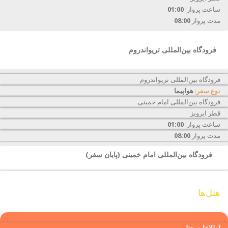
ساعت پرواز:
01:00
مدت پرواز
08:00
فرودگاه بین‌المللی تریواندروم
فرودگاه بین‌المللی تریواندروم
نوع سفر:
هواپیما
فرودگاه بین‌المللی امام خمینی
قطر ایرویز
ساعت پرواز:
01:00
مدت پرواز
08:00
فرودگاه بین‌المللی امام خمینی (پایان سفر)
هتل‌ها
اطلاعات هتل