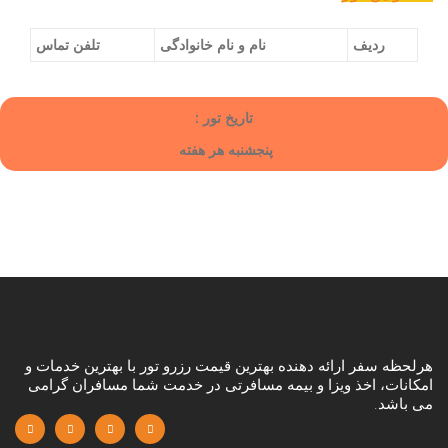
ردیف
نام و نام خانوادگی
تلفن تماس
تاریخ تور :
پنجشنبه هر هفته
هرلحظه سفر ارائه دهنده بهترین قیمت رزرو تور با بهترین خدمات و
امکانات، اخذ ویزا و بیمه مسافرتی در خدمت شما مسافران گرامی
می باشد.