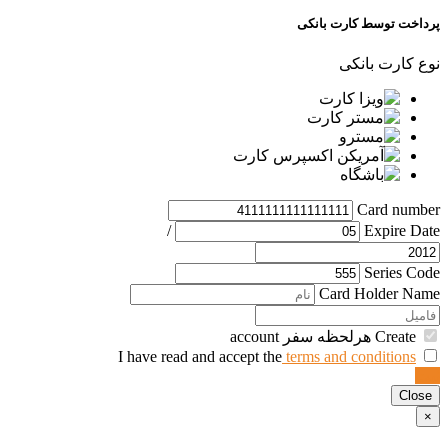
پرداخت توسط کارت بانکی
نوع کارت بانکی
Card number
/
Expire Date
Series Code
Card Holder Name
Create هرلحظه سفر account
terms and conditions
I have read and accept the
ثبت
Close
×