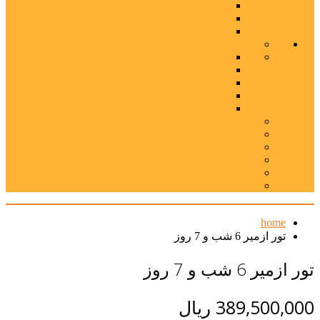
home
تور ازمیر 6 شب و 7 روز
تور ازمیر 6 شب و 7 روز
389,500,000 ریال