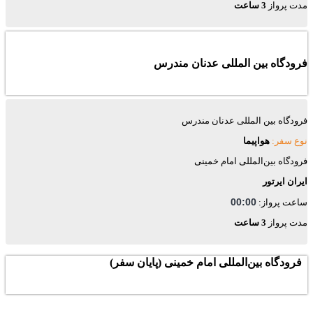
مدت پرواز
3 ساعت
فرودگاه بین المللی عدنان مندرس
فرودگاه بین المللی عدنان مندرس
نوع سفر:
هواپیما
فرودگاه بین‌المللی امام خمینی
ایران ایرتور
00:00
ساعت پرواز:
مدت پرواز
3 ساعت
فرودگاه بین‌المللی امام خمینی (پایان سفر)