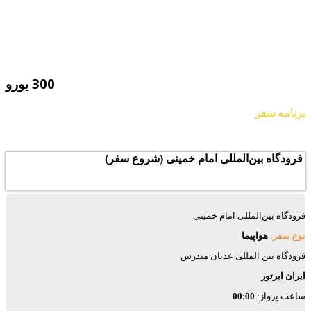
300 یورو
برنامه سفر
فرودگاه بین‌المللی امام خمینی (شروع سفر)
فرودگاه بین‌المللی امام خمینی
نوع سفر:
هواپیما
فرودگاه بین المللی عدنان مندرس
ایران ایرتور
ساعت پرواز:
00:00