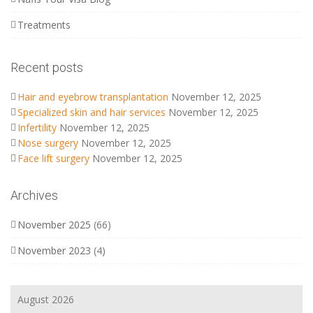
Treatments
Recent posts
Hair and eyebrow transplantation
November 12, 2025
Specialized skin and hair services
November 12, 2025
Infertility
November 12, 2025
Nose surgery
November 12, 2025
Face lift surgery
November 12, 2025
Archives
November 2025
(66)
November 2023
(4)
August 2026